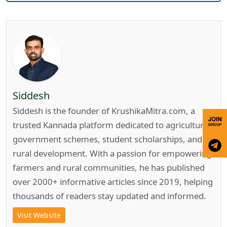
Siddesh
Siddesh is the founder of KrushikaMitra.com, a
trusted Kannada platform dedicated to agriculture,
government schemes, student scholarships, and
rural development. With a passion for empowering
farmers and rural communities, he has published
over 2000+ informative articles since 2019, helping
thousands of readers stay updated and informed.
Visit Website