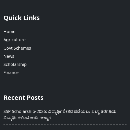
Quick Links
Home
Agriculture
Govt Schemes
News
Scholarship
Finance
Recent Posts
SSP Scholarship-2026: ವಿದ್ಯಾರ್ಥಿವೇತನ ಪಡೆಯಲು ಎಲ್ಲಾ ತರಗತಿಯ
ವಿದ್ಯಾರ್ಥಿಗಳಿಂದ ಅರ್ಜಿ ಆಹ್ವಾನ!