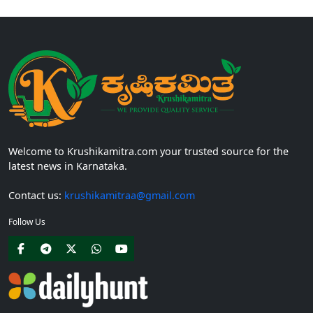
Welcome to Krushikamitra.com your trusted source for the
latest news in Karnataka.
Contact us:
krushikamitraa@gmail.com
Follow Us