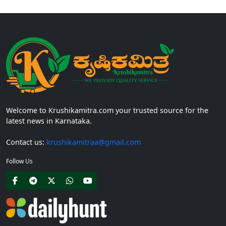
Welcome to Krushikamitra.com your trusted source for the
latest news in Karnataka.
Contact us:
krushikamitraa@gmail.com
Follow Us