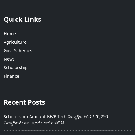
Quick Links
Home
Agriculture
Govt Schemes
News
Scholarship
Finance
Recent Posts
Scholorship Amount-BE/B.Tech ವಿದ್ಯಾರ್ಥಿಗಳಿಗೆ ₹70,250
ವಿದ್ಯಾರ್ಥಿವೇತನ! ಇಂದೇ ಅರ್ಜಿ ಸಲ್ಲಿಸಿ!