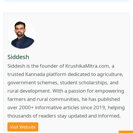
Siddesh
Siddesh is the founder of KrushikaMitra.com, a
trusted Kannada platform dedicated to agriculture,
government schemes, student scholarships, and
rural development. With a passion for empowering
farmers and rural communities, he has published
over 2000+ informative articles since 2019, helping
thousands of readers stay updated and informed.
Visit Website