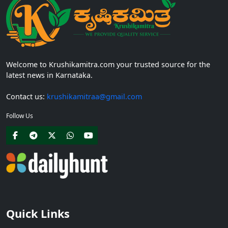
Welcome to Krushikamitra.com your trusted source for the
latest news in Karnataka.
Contact us:
krushikamitraa@gmail.com
Follow Us
Quick Links