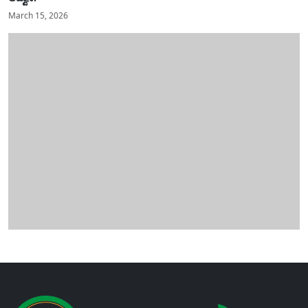
March 15, 2026