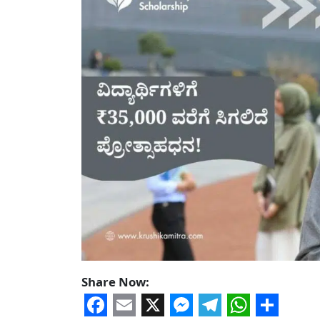
Share Now: