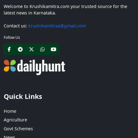
Welcome to Krushikamitra.com your trusted source for the
latest news in Karnataka.
Contact us:
krushikamitraa@gmail.com
Follow Us
Quick Links
Home
Agriculture
Govt Schemes
News