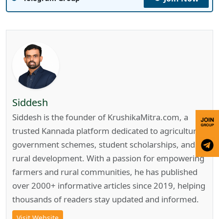
Siddesh
Siddesh is the founder of KrushikaMitra.com, a
trusted Kannada platform dedicated to agriculture,
government schemes, student scholarships, and
rural development. With a passion for empowering
farmers and rural communities, he has published
over 2000+ informative articles since 2019, helping
thousands of readers stay updated and informed.
Visit Website