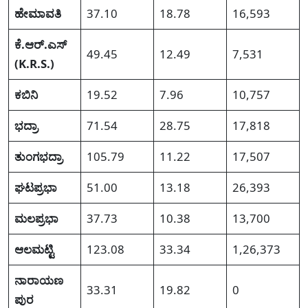
ಹೇಮಾವತಿ
37.10
18.78
16,593
ಕೆ.ಆರ್.ಎಸ್
49.45
12.49
7,531
(K.R.S.)
ಕಬಿನಿ
19.52
7.96
10,757
ಭದ್ರಾ
71.54
28.75
17,818
ತುಂಗಭದ್ರಾ
105.79
11.22
17,507
ಘಟಪ್ರಭಾ
51.00
13.18
26,393
ಮಲಪ್ರಭಾ
37.73
10.38
13,700
ಆಲಮಟ್ಟಿ
123.08
33.34
1,26,373
ನಾರಾಯಣ
33.31
19.82
0
ಪುರ