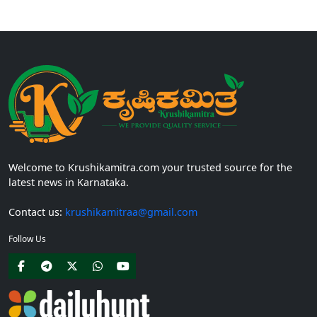
ಸಲ್ಲಿಸಲು...
Welcome to Krushikamitra.com your trusted source for the
latest news in Karnataka.
Contact us:
krushikamitraa@gmail.com
Follow Us