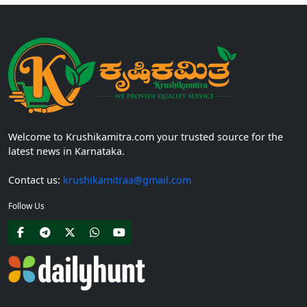
Welcome to Krushikamitra.com your trusted source for the
latest news in Karnataka.
Contact us:
krushikamitraa@gmail.com
Follow Us