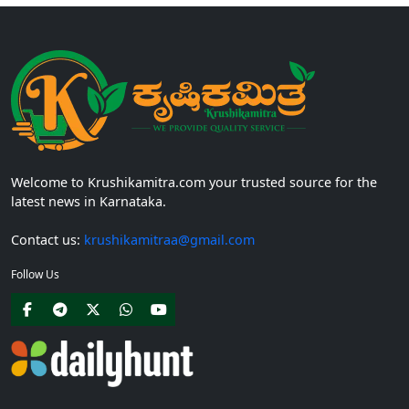
Welcome to Krushikamitra.com your trusted source for the
latest news in Karnataka.
Contact us:
krushikamitraa@gmail.com
Follow Us