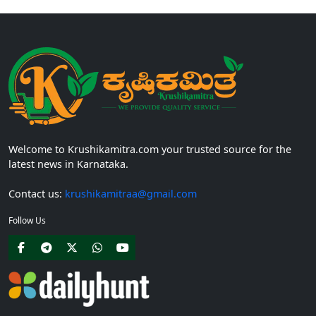
Welcome to Krushikamitra.com your trusted source for the
latest news in Karnataka.
Contact us:
krushikamitraa@gmail.com
Follow Us