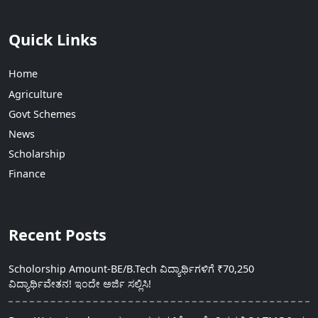
Quick Links
Home
Agriculture
Govt Schemes
News
Scholarship
Finance
Recent Posts
Scholorship Amount-BE/B.Tech ವಿದ್ಯಾರ್ಥಿಗಳಿಗೆ ₹70,250
ವಿದ್ಯಾರ್ಥಿವೇತನ! ಇಂದೇ ಅರ್ಜಿ ಸಲ್ಲಿಸಿ!