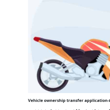
Vehicle ownership transfer application-ವಾಹ