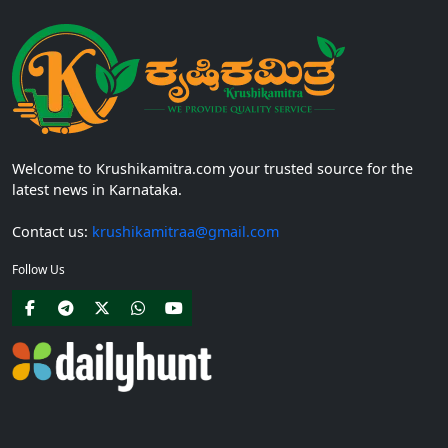
Welcome to Krushikamitra.com your trusted source for the
latest news in Karnataka.
Contact us:
krushikamitraa@gmail.com
Follow Us