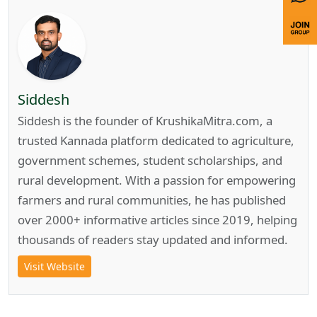
Siddesh
Siddesh is the founder of KrushikaMitra.com, a
trusted Kannada platform dedicated to agriculture,
government schemes, student scholarships, and
rural development. With a passion for empowering
farmers and rural communities, he has published
over 2000+ informative articles since 2019, helping
thousands of readers stay updated and informed.
Visit Website