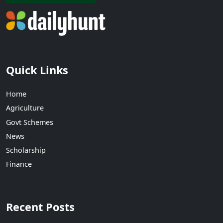
Quick Links
Home
Agriculture
Govt Schemes
News
Scholarship
Finance
Recent Posts