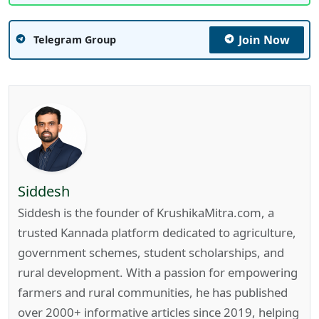
Join Now
Telegram Group
Siddesh
Siddesh is the founder of KrushikaMitra.com, a
trusted Kannada platform dedicated to agriculture,
government schemes, student scholarships, and
rural development. With a passion for empowering
farmers and rural communities, he has published
over 2000+ informative articles since 2019, helping