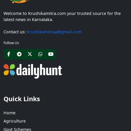
Welcome to Krushikamitra.com your trusted source for the
latest news in Karnataka.
Contact us:
krushikamitraa@gmail.com
Follow Us
Quick Links
Home
Agriculture
Govt Schemes