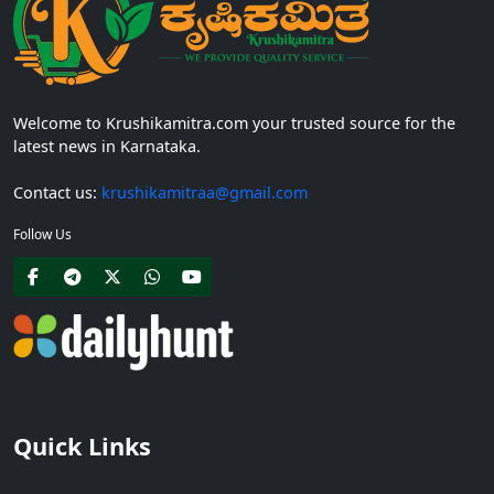
Welcome to Krushikamitra.com your trusted source for the
latest news in Karnataka.
Contact us:
krushikamitraa@gmail.com
Follow Us
Quick Links