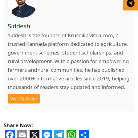
Siddesh
Siddesh is the founder of KrushikaMitra.com, a
trusted Kannada platform dedicated to agriculture,
government schemes, student scholarships, and
rural development. With a passion for empowering
farmers and rural communities, he has published
over 2000+ informative articles since 2019, helping
thousands of readers stay updated and informed.
Visit Website
Share Now: