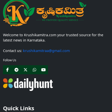
Welcome to Krushikamitra.com your trusted source for the
latest news in Karnataka.
Contact us:
krushikamitraa@gmail.com
Follow Us
Quick Links