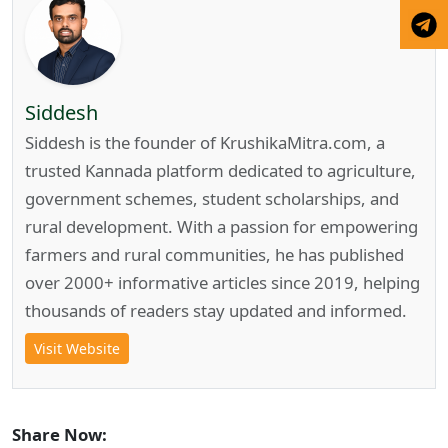
Siddesh
Siddesh is the founder of KrushikaMitra.com, a
trusted Kannada platform dedicated to agriculture,
government schemes, student scholarships, and
rural development. With a passion for empowering
farmers and rural communities, he has published
over 2000+ informative articles since 2019, helping
thousands of readers stay updated and informed.
Visit Website
Share Now: