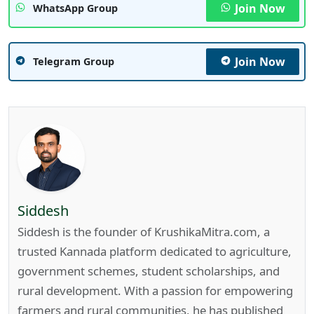
Join Now
WhatsApp Group
Join Now
Telegram Group
Siddesh
Siddesh is the founder of KrushikaMitra.com, a
trusted Kannada platform dedicated to agriculture,
government schemes, student scholarships, and
rural development. With a passion for empowering
farmers and rural communities, he has published