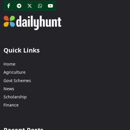
Quick Links
Home
Agriculture
Govt Schemes
News
Scholarship
Finance
Recent Posts