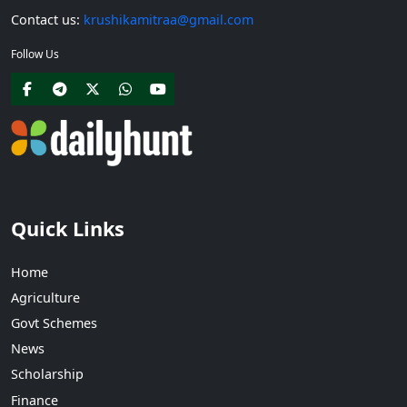
Contact us:
krushikamitraa@gmail.com
Follow Us
Quick Links
Home
Agriculture
Govt Schemes
News
Scholarship
Finance