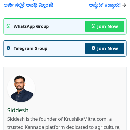
ಅರ್ಜಿ ಸಲ್ಲಿಕೆ ಅವಧಿ ವಿಸ್ತರಣೆ!
ಅಪ್ಡೇಟ್ ಕಡ್ಡಾಯ!
→
Join Now
WhatsApp Group
Join Now
Telegram Group
Siddesh
Siddesh is the founder of KrushikaMitra.com, a
trusted Kannada platform dedicated to agriculture,