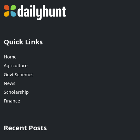
Quick Links
Home
Agriculture
Govt Schemes
News
Scholarship
Finance
Recent Posts