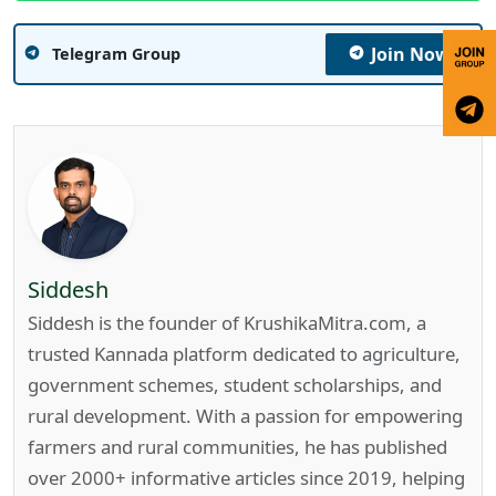
Join Now
Telegram Group
Siddesh
Siddesh is the founder of KrushikaMitra.com, a
trusted Kannada platform dedicated to agriculture,
government schemes, student scholarships, and
rural development. With a passion for empowering
farmers and rural communities, he has published
over 2000+ informative articles since 2019, helping