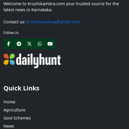
Welcome to Krushikamitra.com your trusted source for the
latest news in Karnataka.
Contact us:
krushikamitraa@gmail.com
Follow Us
Quick Links
Home
Agriculture
Govt Schemes
News