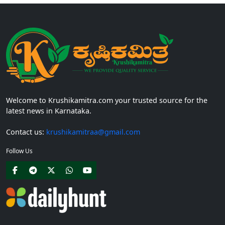
Welcome to Krushikamitra.com your trusted source for the
latest news in Karnataka.
Contact us:
krushikamitraa@gmail.com
Follow Us