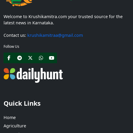
Welcome to Krushikamitra.com your trusted source for the
latest news in Karnataka.
Contact us:
krushikamitraa@gmail.com
Follow Us
Quick Links
Home
Agriculture