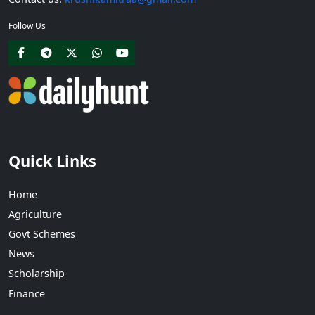
Follow Us
Quick Links
Home
Agriculture
Govt Schemes
News
Scholarship
Finance