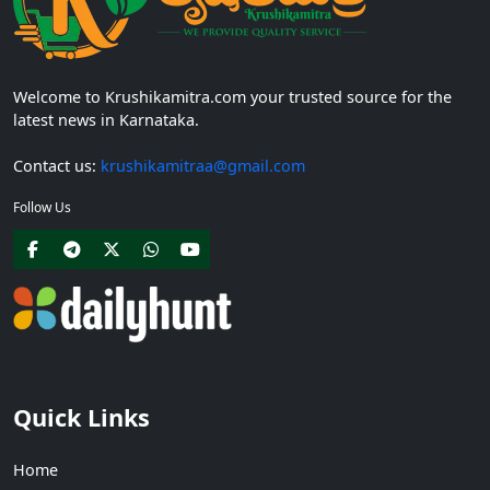
Welcome to Krushikamitra.com your trusted source for the
latest news in Karnataka.
Contact us:
krushikamitraa@gmail.com
Follow Us
Quick Links
Home