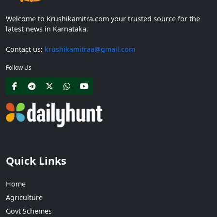
Welcome to Krushikamitra.com your trusted source for the
latest news in Karnataka.
Contact us:
krushikamitraa@gmail.com
Follow Us
Quick Links
Home
Agriculture
Govt Schemes