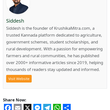
Siddesh
Siddesh is the founder of KrushikaMitra.com, a
trusted Kannada platform dedicated to agriculture,
government schemes, student scholarships, and
rural development. With a passion for empowering
farmers and rural communities, he has published
over 2000+ informative articles since 2019, helping
thousands of readers stay updated and informed.
Visit Website
Share Now: