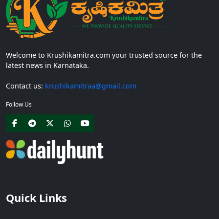
Welcome to Krushikamitra.com your trusted source for the
latest news in Karnataka.
Contact us:
krushikamitraa@gmail.com
Follow Us
Quick Links