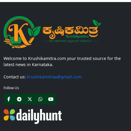
Welcome to Krushikamitra.com your trusted source for the
latest news in Karnataka.
Contact us:
krushikamitraa@gmail.com
Follow Us