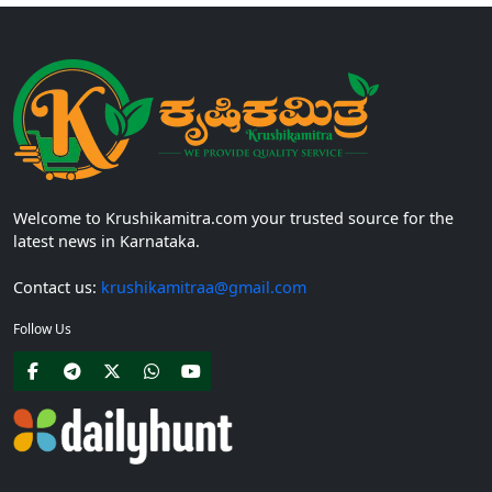
Welcome to Krushikamitra.com your trusted source for the
latest news in Karnataka.
Contact us:
krushikamitraa@gmail.com
Follow Us