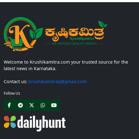
Welcome to Krushikamitra.com your trusted source for the
latest news in Karnataka.
Contact us:
krushikamitraa@gmail.com
Follow Us