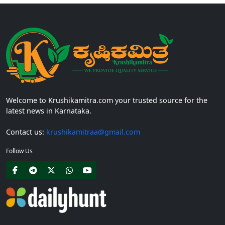
Welcome to Krushikamitra.com your trusted source for the
latest news in Karnataka.
Contact us:
krushikamitraa@gmail.com
Follow Us