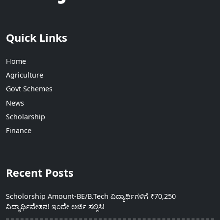
Quick Links
Home
Agriculture
Govt Schemes
News
Scholarship
Finance
Recent Posts
Scholorship Amount-BE/B.Tech ವಿದ್ಯಾರ್ಥಿಗಳಿಗೆ ₹70,250
ವಿದ್ಯಾರ್ಥಿವೇತನ! ಇಂದೇ ಅರ್ಜಿ ಸಲ್ಲಿಸಿ!