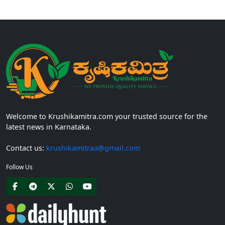
Welcome to Krushikamitra.com your trusted source for the
latest news in Karnataka.
Contact us:
krushikamitraa@gmail.com
Follow Us