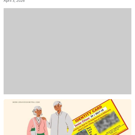
April 3, 2026