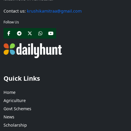
Contact us:
krushikamitraa@gmail.com
Follow Us
Quick Links
Home
Agriculture
Govt Schemes
News
Scholarship