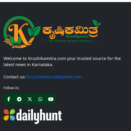
Welcome to Krushikamitra.com your trusted source for the
latest news in Karnataka.
Contact us:
krushikamitraa@gmail.com
Follow Us