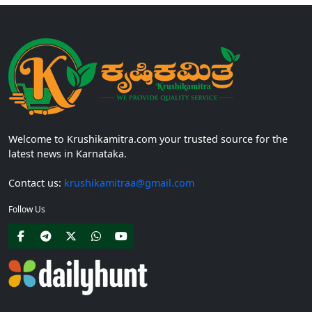
Welcome to Krushikamitra.com your trusted source for the
latest news in Karnataka.
Contact us:
krushikamitraa@gmail.com
Follow Us