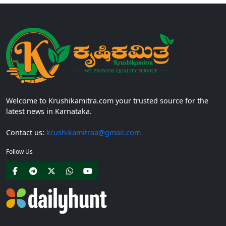
Welcome to Krushikamitra.com your trusted source for the
latest news in Karnataka.
Contact us:
krushikamitraa@gmail.com
Follow Us