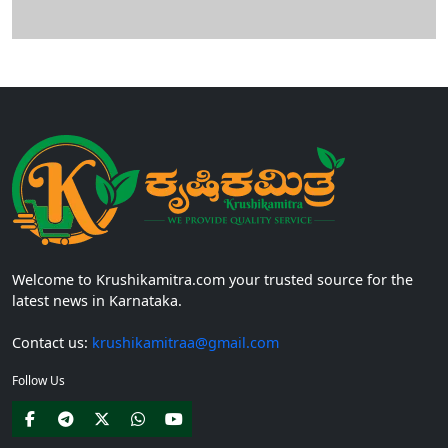
Welcome to Krushikamitra.com your trusted source for the
latest news in Karnataka.
Contact us:
krushikamitraa@gmail.com
Follow Us