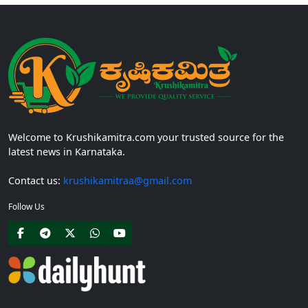
Welcome to Krushikamitra.com your trusted source for the
latest news in Karnataka.
Contact us:
krushikamitraa@gmail.com
Follow Us