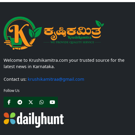
Welcome to Krushikamitra.com your trusted source for the
latest news in Karnataka.
Contact us:
krushikamitraa@gmail.com
Follow Us