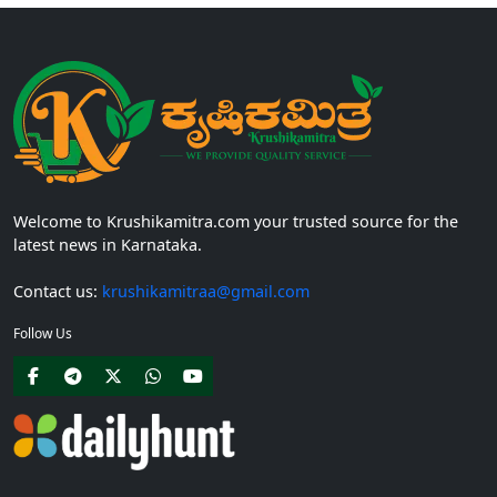
Welcome to Krushikamitra.com your trusted source for the
latest news in Karnataka.
Contact us:
krushikamitraa@gmail.com
Follow Us