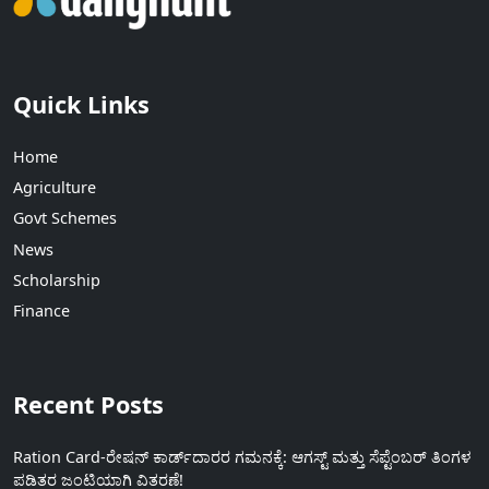
Quick Links
Home
Agriculture
Govt Schemes
News
Scholarship
Finance
Recent Posts
Ration Card-ರೇಷನ್ ಕಾರ್ಡ್‍ದಾರರ ಗಮನಕ್ಕೆ: ಆಗಸ್ಟ್ ಮತ್ತು ಸೆಪ್ಟೆಂಬರ್ ತಿಂಗಳ
ಪಡಿತರ ಜಂಟಿಯಾಗಿ ವಿತರಣೆ!