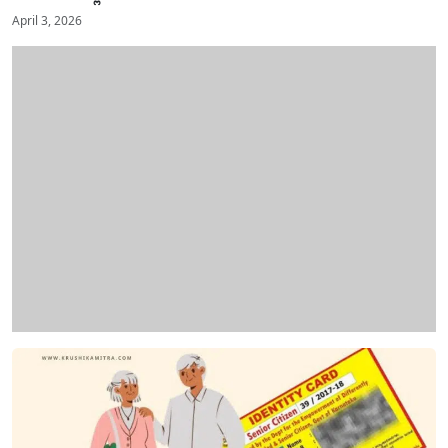
April 3, 2026