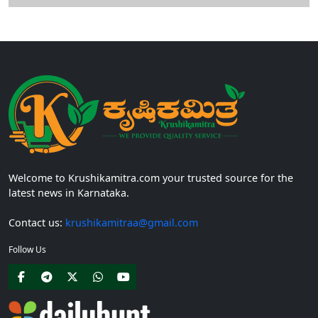
Welcome to Krushikamitra.com your trusted source for the
latest news in Karnataka.
Contact us:
krushikamitraa@gmail.com
Follow Us