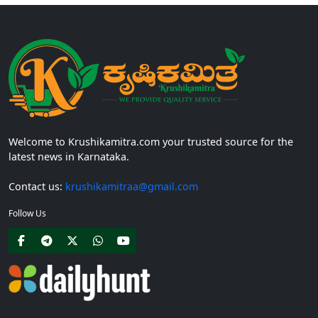
Welcome to Krushikamitra.com your trusted source for the
latest news in Karnataka.
Contact us:
krushikamitraa@gmail.com
Follow Us