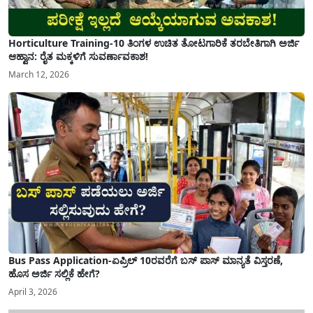
Horticulture Training-10 ತಿಂಗಳ ಉಚಿತ ತೋಟಗಾರಿಕೆ ತರಬೇತಿಗಾಗಿ ಅರ್ಜಿ
ಆಹ್ವಾನ: ರೈತ ಮಕ್ಕಳಿಗೆ ಸುವರ್ಣಾವಕಾಶ!
March 12, 2026
Bus Pass Application-ಏಪ್ರಿಲ್ 10ರವರೆಗೆ ಬಸ್ ಪಾಸ್ ಮಾನ್ಯತೆ ವಿಸ್ತರಣೆ,
ಹೊಸ ಅರ್ಜಿ ಸಲ್ಲಿಕೆ ಹೇಗೆ?
April 3, 2026