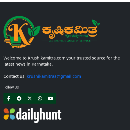
Welcome to Krushikamitra.com your trusted source for the
latest news in Karnataka.
Contact us:
krushikamitraa@gmail.com
Follow Us