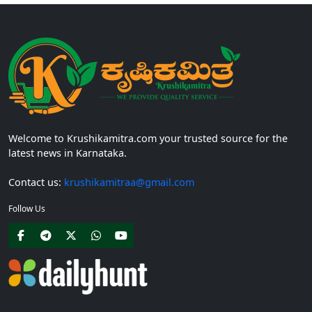
Welcome to Krushikamitra.com your trusted source for the
latest news in Karnataka.
Contact us:
krushikamitraa@gmail.com
Follow Us