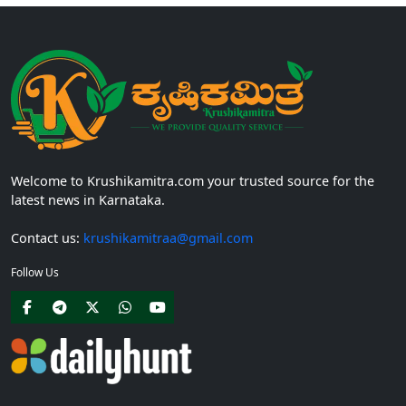
Welcome to Krushikamitra.com your trusted source for the
latest news in Karnataka.
Contact us:
krushikamitraa@gmail.com
Follow Us