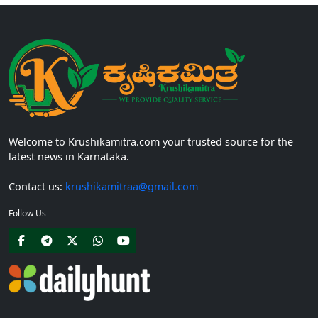
Welcome to Krushikamitra.com your trusted source for the
latest news in Karnataka.
Contact us:
krushikamitraa@gmail.com
Follow Us