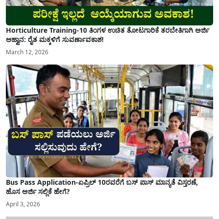
Horticulture Training-10 ತಿಂಗಳ ಉಚಿತ ತೋಟಗಾರಿಕೆ ತರಬೇತಿಗಾಗಿ ಅರ್ಜಿ
ಆಹ್ವಾನ: ರೈತ ಮಕ್ಕಳಿಗೆ ಸುವರ್ಣಾವಕಾಶ!
March 12, 2026
Bus Pass Application-ಏಪ್ರಿಲ್ 10ರವರೆಗೆ ಬಸ್ ಪಾಸ್ ಮಾನ್ಯತೆ ವಿಸ್ತರಣೆ,
ಹೊಸ ಅರ್ಜಿ ಸಲ್ಲಿಕೆ ಹೇಗೆ?
April 3, 2026