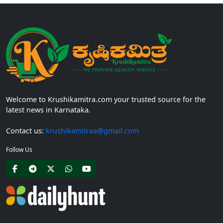
Welcome to Krushikamitra.com your trusted source for the
latest news in Karnataka.
Contact us:
krushikamitraa@gmail.com
Follow Us