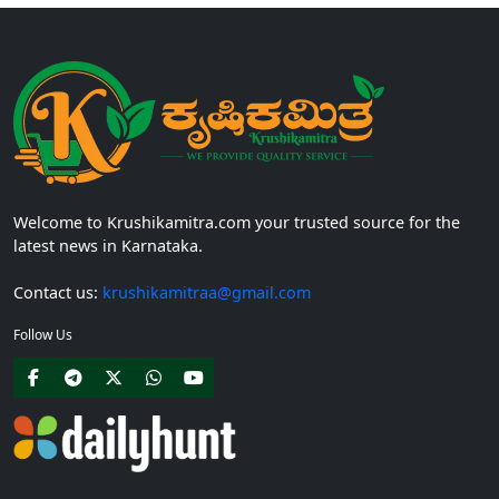
Welcome to Krushikamitra.com your trusted source for the
latest news in Karnataka.
Contact us:
krushikamitraa@gmail.com
Follow Us