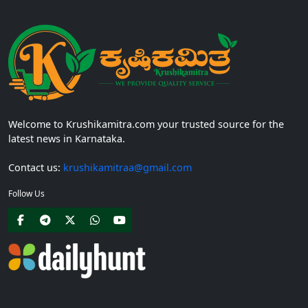
Welcome to Krushikamitra.com your trusted source for the
latest news in Karnataka.
Contact us:
krushikamitraa@gmail.com
Follow Us