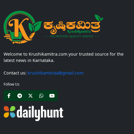
Welcome to Krushikamitra.com your trusted source for the
latest news in Karnataka.
Contact us:
krushikamitraa@gmail.com
Follow Us