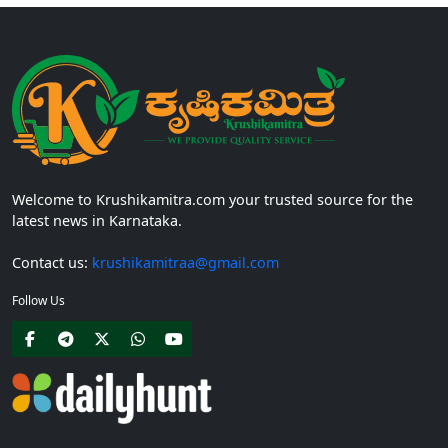
Welcome to Krushikamitra.com your trusted source for the
latest news in Karnataka.
Contact us:
krushikamitraa@gmail.com
Follow Us