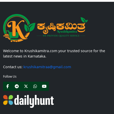
Welcome to Krushikamitra.com your trusted source for the
latest news in Karnataka.
Contact us:
krushikamitraa@gmail.com
Follow Us